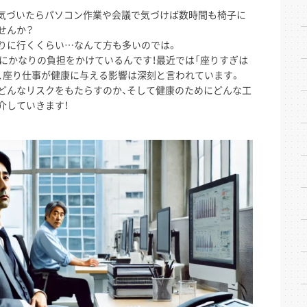
気づいたらパソコン作業や会議で気づけば数時間も椅子に
せんか？
りに行くくらい…なんて方も多いのでは。
体にかなりの負担をかけているんです！最近では「座りすぎは
、座り仕事が健康に与える影響は深刻と言われています。
どんなリスクをもたらすのか、そして健康のためにどんな工
介していきます！