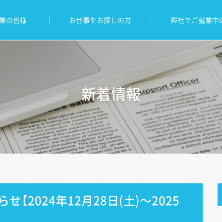
業の皆様
お仕事をお探しの方
弊社でご就業中
新着情報
【2024年12月28日(土)～2025