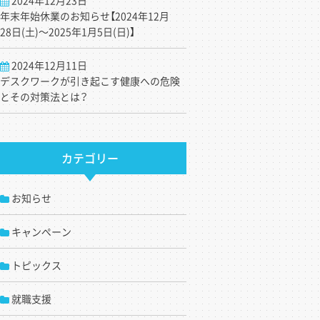
年末年始休業のお知らせ【2024年12月
28日(土)～2025年1月5日(日)】
2024年12月11日
デスクワークが引き起こす健康への危険
とその対策法とは？
カテゴリー
お知らせ
キャンペーン
トピックス
就職支援