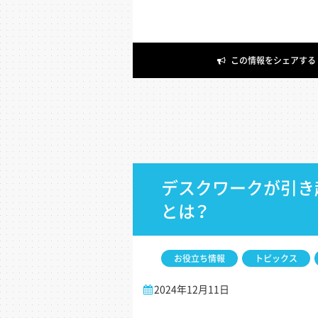
デスクワークが引き
とは？
お役立ち情報
トピックス
2024年12月11日