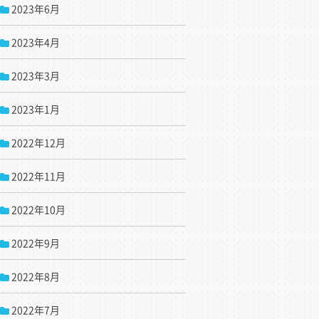
2023年6月
2023年4月
2023年3月
2023年1月
2022年12月
2022年11月
2022年10月
2022年9月
2022年8月
2022年7月