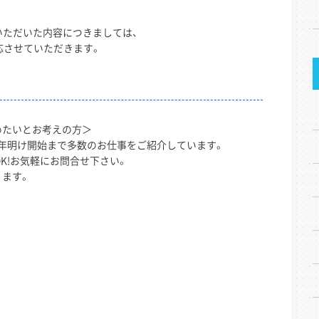
いただいた内容につきましては、
対応させていただきます。
めたいとお考えの方＞
年明け開始まで多数のお仕事をご紹介しています。
K!お気軽にお問合せ下さい。
ります。