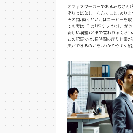
オフィスワーカーであるみなさん！
座りっぱなし…なんてこと、ありま
その間、動くといえばコーヒーを取
でも実は、その「座りっぱなし」が
新しい喫煙」とまで言われるくらい
この記事では、長時間の座り仕事が
夫ができるのかを、わかりやすく紹