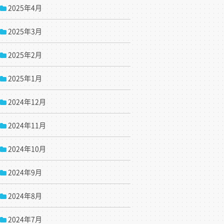
2025年4月
2025年3月
2025年2月
2025年1月
2024年12月
2024年11月
2024年10月
2024年9月
2024年8月
2024年7月