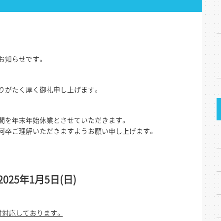
日
お知らせです。
りがたく厚く御礼申し上げます。
間を年末年始休業とさせていただきます。
何卒ご理解いただきますようお願い申し上げます。
2025年1月5日(日)
付対応しております。