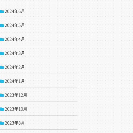
2024年6月
2024年5月
2024年4月
2024年3月
2024年2月
2024年1月
2023年12月
2023年10月
2023年8月