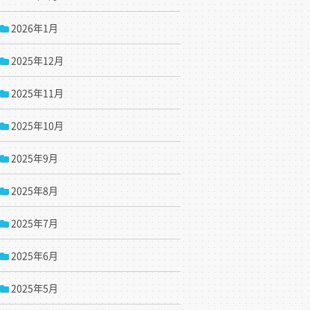
2026年1月
2025年12月
2025年11月
2025年10月
2025年9月
2025年8月
2025年7月
2025年6月
2025年5月