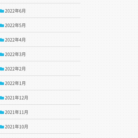
2022年6月
2022年5月
2022年4月
2022年3月
2022年2月
2022年1月
2021年12月
2021年11月
2021年10月