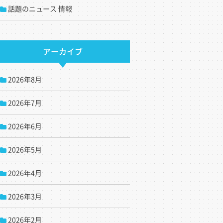
話題のニュース 情報
アーカイブ
2026年8月
2026年7月
2026年6月
2026年5月
2026年4月
2026年3月
2026年2月