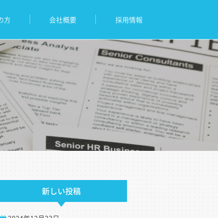
の方
会社概要
採用情報
新しい投稿
2024年12月23日