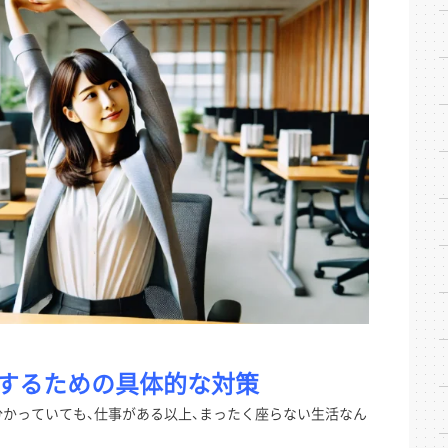
するための具体的な対策
かっていても、仕事がある以上、まったく座らない生活なん