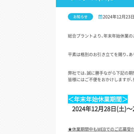
2024年12月23
お知らせ
総合プラントより、年末年始休業の
平素は格別のお引き立てを賜り、あ
弊社では、誠に勝手ながら下記の期
皆様にはご不便をおかけしますが、
＜年末年始休業期間＞
2024年12月28日(土)～
★休業期間中もWEBでのご応募受