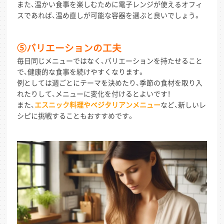
また、温かい食事を楽しむために電子レンジが使えるオフィ
スであれば、温め直しが可能な容器を選ぶと良いでしょう。
⑤バリエーションの工夫
毎日同じメニューではなく、バリエーションを持たせること
で、健康的な食事を続けやすくなります。
例としては週ごとにテーマを決めたり、季節の食材を取り入
れたりして、メニューに変化を付けるとよいです！
また、
エスニック料理やベジタリアンメニュー
など、新しいレ
シピに挑戦することもおすすめです。