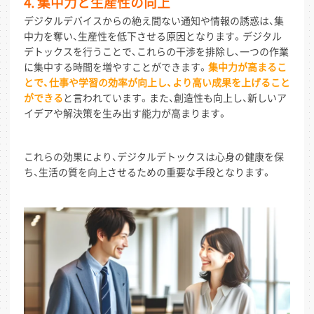
4. 集中力と生産性の向上
デジタルデバイスからの絶え間ない通知や情報の誘惑は、集
中力を奪い、生産性を低下させる原因となります。デジタル
デトックスを行うことで、これらの干渉を排除し、一つの作業
に集中する時間を増やすことができます。
集中力が高まるこ
とで、仕事や学習の効率が向上し、より高い成果を上げること
ができる
と言われています。また、創造性も向上し、新しいア
イデアや解決策を生み出す能力が高まります。
これらの効果により、デジタルデトックスは心身の健康を保
ち、生活の質を向上させるための重要な手段となります。