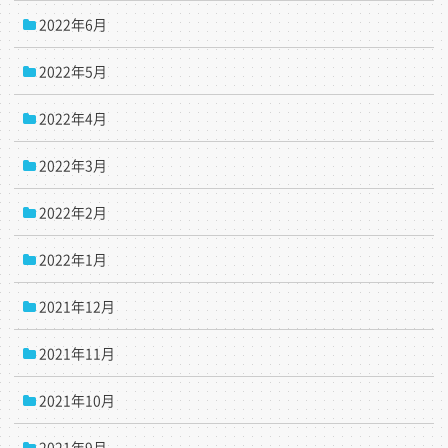
2022年6月
2022年5月
2022年4月
2022年3月
2022年2月
2022年1月
2021年12月
2021年11月
2021年10月
2021年9月