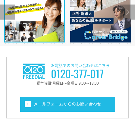
お電話でのお問い合わせはこちら
0120-377-017
受付時間：月曜日〜金曜日 9:00〜18:00