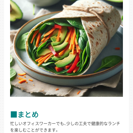
■まとめ
忙しいオフィスワーカーでも、少しの工夫で健康的なランチ
を楽しむことができます。