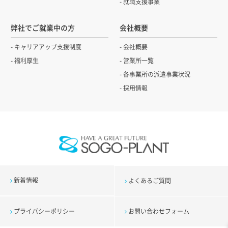
就職支援事業
弊社でご就業中の方
会社概要
キャリアアップ支援制度
会社概要
福利厚生
営業所一覧
各事業所の派遣事業状況
採用情報
新着情報
よくあるご質問
プライバシーポリシー
お問い合わせフォーム