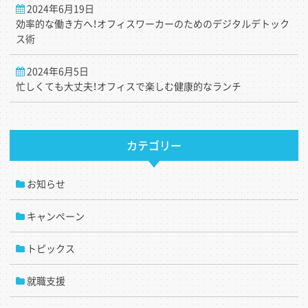
2024年6月19日
効率的な働き方へ！オフィスワーカーのためのデジタルデトック
ス術
2024年6月5日
忙しくても大丈夫！オフィスで楽しむ健康的なランチ
カテゴリー
お知らせ
キャンペーン
トピックス
就職支援