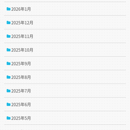
2026年1月
2025年12月
2025年11月
2025年10月
2025年9月
2025年8月
2025年7月
2025年6月
2025年5月