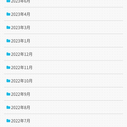
2023年6月
2023年4月
2023年3月
2023年1月
2022年12月
2022年11月
2022年10月
2022年9月
2022年8月
2022年7月