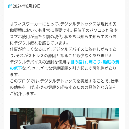
2024年6月19日
オフィスワーカーにとって、デジタルデトックスは現代の労
働環境においても非常に重要です。長時間のパソコン作業や
スマホ使用が当たり前の現代、私たちは知らず知らずのうち
にデジタル疲れを感じています。
仕事が忙しくなるほど、デジタルデバイスに依存しがちであ
り、それがストレスの原因となることも少なくありません。
デジタルデバイスの過剰な使用は
目の疲れ、肩こり、睡眠の質
の低下
など、さまざまな健康問題を引き起こす可能性があり
ます。
このブログでは、デジタルデトックスを実践することで、仕事
の効率を上げ、心身の健康を維持するための具体的な方法を
ご紹介します。