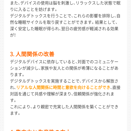
また、デバイスの使用は脳を刺激し、リラックスした状態で眠
りに入ることを妨げます。
デジタルデトックスを行うことで、これらの影響を排除し、自
然な睡眠サイクルを取り戻すことができます。結果として、
深く安定した睡眠が得られ、翌日の疲労感が軽減される効果
が！
3. 人間関係の改善
デジタルデバイスに依存していると、対面でのコミュニケー
ションが減少し、家族や友人との関係が希薄になることがあ
ります。
デジタルデトックスを実施することで、デバイスから解放さ
れ、
リアルな人間関係に時間と意欲を向けることができ
、直接
対話を通じて共感や理解が深まり、信頼関係が強化されま
す。
これにより、より親密で充実した人間関係を築くことができ
ます。