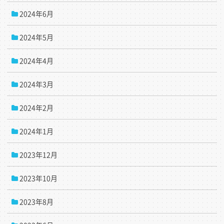
2024年6月
2024年5月
2024年4月
2024年3月
2024年2月
2024年1月
2023年12月
2023年10月
2023年8月