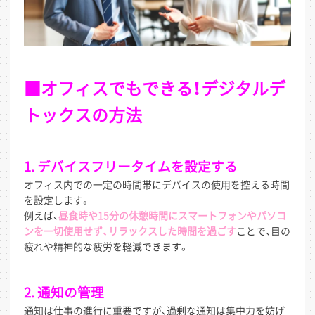
■オフィスでもできる！デジタルデ
トックスの方法
1. デバイスフリータイムを設定する
オフィス内での一定の時間帯にデバイスの使用を控える時間
を設定します。
例えば、
昼食時や15分の休憩時間にスマートフォンやパソコ
ンを一切使用せず、リラックスした時間を過ごす
ことで、目の
疲れや精神的な疲労を軽減できます。
2. 通知の管理
通知は仕事の進行に重要ですが、過剰な通知は集中力を妨げ