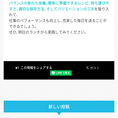
バランスの取れた栄養、簡単に準備できるレシピ、持ち運びや
すさ、適切な保存方法、そしてバリエーションの工夫
を取り入
れて、
仕事のパフォーマンスも向上し、充実した毎日を送ることが
できるでしょう。
ぜひ、明日のランチから実践してみてください。
新しい投稿