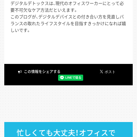
デジタルデトックスは、現代のオフィスワーカーにとって必
要不可欠なケア方法だといえます。
このブログが、デジタルデバイスとの付き合い方を見直しバ
ランスの取れたライフスタイルを目指すきっかけになれば嬉
しいです。
忙しくても大丈夫！オフィスで