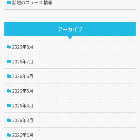
話題のニュース 情報
アーカイブ
2026年8月
2026年7月
2026年6月
2026年5月
2026年4月
2026年3月
2026年2月