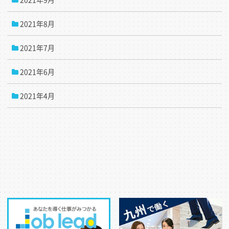
2021年8月
2021年7月
2021年6月
2021年4月