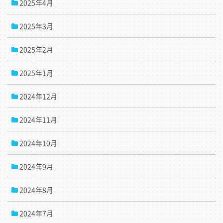
2025年4月
2025年3月
2025年2月
2025年1月
2024年12月
2024年11月
2024年10月
2024年9月
2024年8月
2024年7月