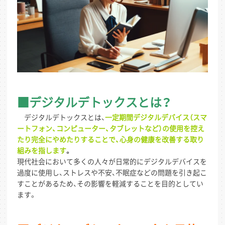
■デジタルデトックスとは？
デジタルデトックスとは、
一定期間デジタルデバイス（スマ
ートフォン、コンピューター、タブレットなど）の使用を控え
たり完全にやめたりすることで、心身の健康を改善する取り
組みを指します
。
現代社会において多くの人々が日常的にデジタルデバイスを
過度に使用し、ストレスや不安、不眠症などの問題を引き起こ
すことがあるため、その影響を軽減することを目的としてい
ます。