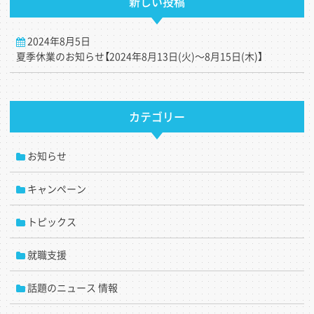
新しい投稿
2024年8月5日
夏季休業のお知らせ【2024年8月13日(火)～8月15日(木)】
カテゴリー
お知らせ
キャンペーン
トピックス
就職支援
話題のニュース 情報