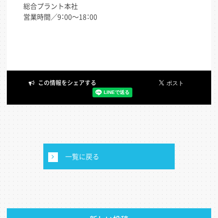
総合プラント本社
営業時間／9：00～18：00
一覧に戻る