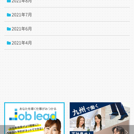
2021年8月
2021年7月
2021年6月
2021年4月