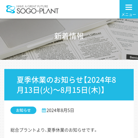
株式会社 総合プ
ラント
新着情報
夏季休業のお知らせ【2024年8
月13日(火)～8月15日(木)】
2024年8月5日
お知らせ
総合プラントより、夏季休業のお知らせです。