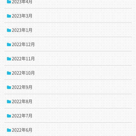
2023年4月
2023年3月
2023年1月
2022年12月
2022年11月
2022年10月
2022年9月
2022年8月
2022年7月
2022年6月