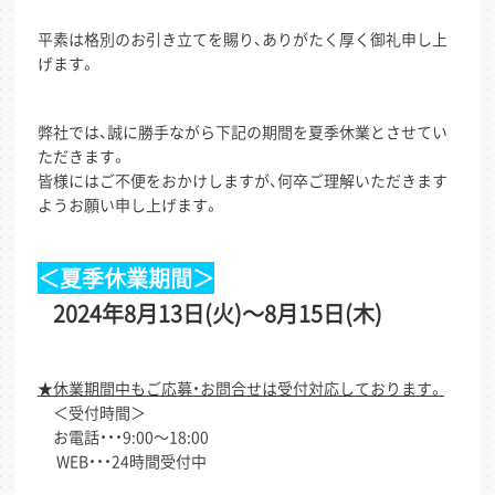
平素は格別のお引き立てを賜り、ありがたく厚く御礼申し上
げます。
弊社では、誠に勝手ながら下記の期間を夏季休業とさせてい
ただきます。
皆様にはご不便をおかけしますが、何卒ご理解いただきます
ようお願い申し上げます。
＜夏季休業期間＞
2024年8月13日(火)～8月15日(木)
★休業期間中もご応募・お問合せは受付対応しております。
＜受付時間＞
お電話・・・9:00～18:00
WEB・・・24時間受付中