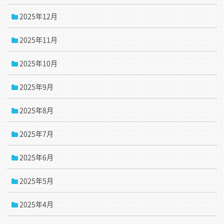
2025年12月
2025年11月
2025年10月
2025年9月
2025年8月
2025年7月
2025年6月
2025年5月
2025年4月