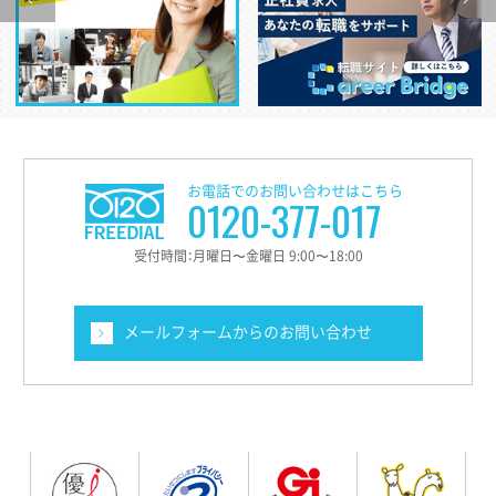
お電話でのお問い合わせはこちら
0120-377-017
受付時間：月曜日〜金曜日 9:00〜18:00