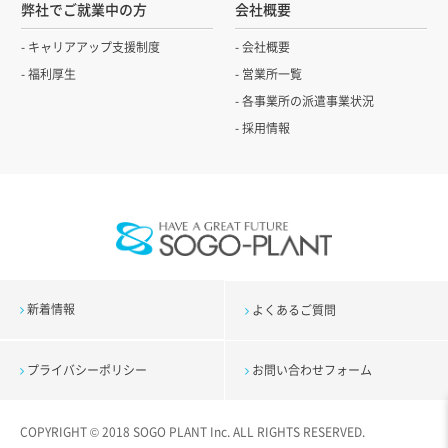
弊社でご就業中の方
会社概要
キャリアアップ支援制度
会社概要
福利厚生
営業所一覧
各事業所の派遣事業状況
採用情報
新着情報
よくあるご質問
プライバシーポリシー
お問い合わせフォーム
COPYRIGHT © 2018 SOGO PLANT Inc. ALL RIGHTS RESERVED.