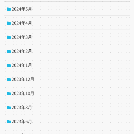
2024年5月
2024年4月
2024年3月
2024年2月
2024年1月
2023年12月
2023年10月
2023年8月
2023年6月