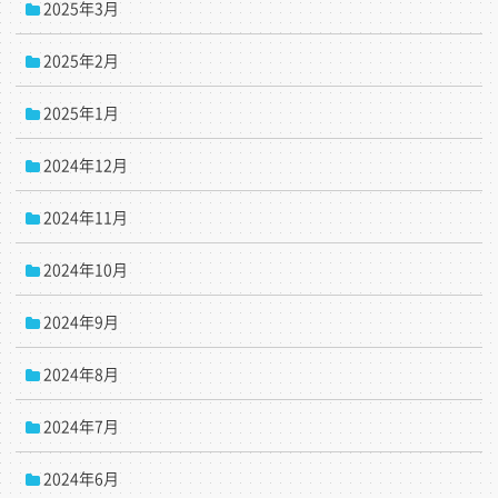
2025年3月
2025年2月
2025年1月
2024年12月
2024年11月
2024年10月
2024年9月
2024年8月
2024年7月
2024年6月