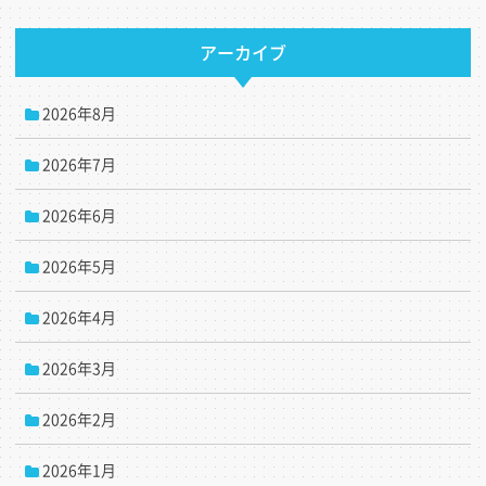
アーカイブ
2026年8月
2026年7月
2026年6月
2026年5月
2026年4月
2026年3月
2026年2月
2026年1月