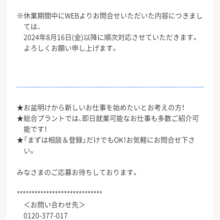
※休業期間中にWEBよりお問合せいただいた内容につきまし
ては、
2024年8月16日(金)以降に順次対応させていただきます。
よろしくお願い申し上げます。
★お盆明けから新しいお仕事を始めたいとお考えの方！
★総合プラントでは、即日就業可能なお仕事も多数ご紹介可
能です！
★「まずは相談＆登録」だけでもOK！お気軽にお問合せ下さ
い。
みなさまのご応募お待ちしております。
*****************************
＜お問い合わせ先＞
0120-377-017