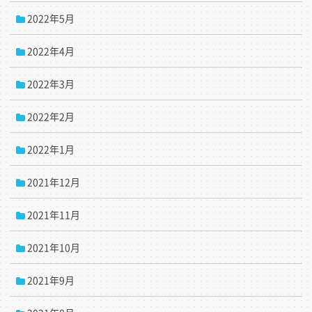
2022年5月
2022年4月
2022年3月
2022年2月
2022年1月
2021年12月
2021年11月
2021年10月
2021年9月